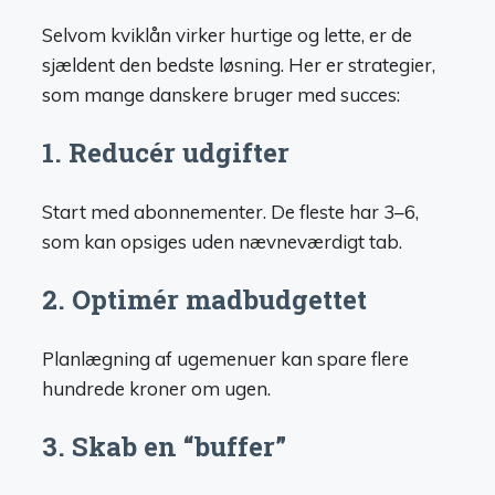
Selvom kviklån virker hurtige og lette, er de
sjældent den bedste løsning. Her er strategier,
som mange danskere bruger med succes:
1. Reducér udgifter
Start med abonnementer. De fleste har 3–6,
som kan opsiges uden nævneværdigt tab.
2. Optimér madbudgettet
Planlægning af ugemenuer kan spare flere
hundrede kroner om ugen.
3. Skab en “buffer”