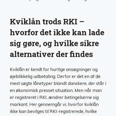
Kviklån trods RKI –
hvorfor det ikke kan lade
sig gøre, og hvilke sikre
alternativer der findes
Kviklån er kendt for hurtige ansøgninger og
øjeblikkelig udbetaling. Derfor er det en af de
mest søgte lånetyper blandt danskere, der står i
en økonomisk presset situation. Men når man
er registreret i RKI, ændrer betingelserne sig
markant. Her gennemgår vi, hvorfor kviklån
ikke kan bevilges til RKI-registrerede, hvilke