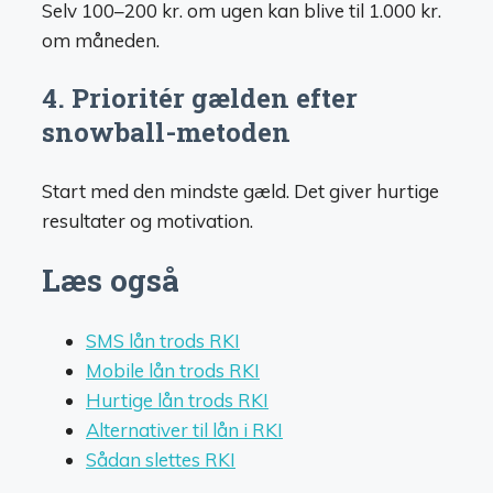
Selv 100–200 kr. om ugen kan blive til 1.000 kr.
om måneden.
4. Prioritér gælden efter
snowball-metoden
Start med den mindste gæld. Det giver hurtige
resultater og motivation.
Læs også
SMS lån trods RKI
Mobile lån trods RKI
Hurtige lån trods RKI
Alternativer til lån i RKI
Sådan slettes RKI