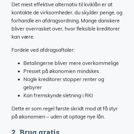
Det mest effektive alternativ til kviklån er at
kontakte de virksomheder, du skylder penge, og
forhandle en afdragsordning. Mange danskere
bliver overrasket over, hvor fleksible kreditorer
kan være.
Fordele ved afdragsaftaler:
Betalingerne bliver mere overkommelige
Presset på økonomien mindskes
Nogle kreditorer stopper renter og
gebyrer
Kan fremskynde sletning i RKI
Dette er som regel første skridt mod at få styr
på økonomien – uden at optage nye lån.
2. Brug gratis