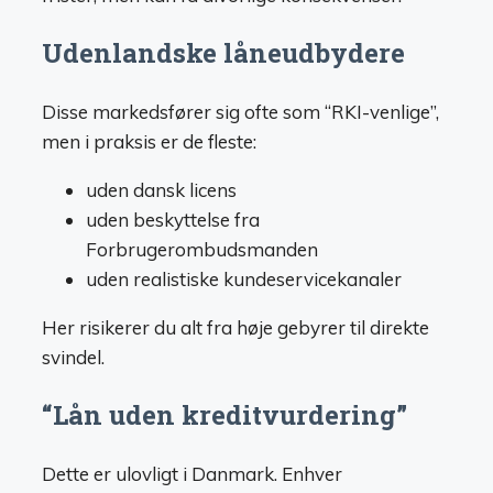
Udenlandske låneudbydere
Disse markedsfører sig ofte som “RKI-venlige”,
men i praksis er de fleste:
uden dansk licens
uden beskyttelse fra
Forbrugerombudsmanden
uden realistiske kundeservicekanaler
Her risikerer du alt fra høje gebyrer til direkte
svindel.
“Lån uden kreditvurdering”
Dette er ulovligt i Danmark. Enhver