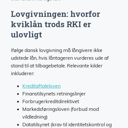
Lovgivningen: hvorfor
kviklån trods RKI er
ulovligt
Ifølge dansk lovgivning må långivere ikke
udstede lån, hvis låntageren vurderes ude af
stand til at tilbagebetale. Relevante kilder
inkluderer:
Kreditaftaleloven
Finanstilsynets retningslinjer
Forbrugerkreditdirektivet
Markedsføringsloven (forbud mod
vildledning)
Datatilsynet (krav til identitetskontrol og