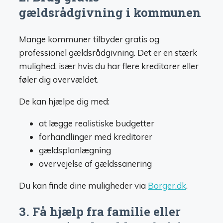
gældsrådgivning i kommunen
Mange kommuner tilbyder gratis og
professionel gældsrådgivning. Det er en stærk
mulighed, især hvis du har flere kreditorer eller
føler dig overvældet.
De kan hjælpe dig med:
at lægge realistiske budgetter
forhandlinger med kreditorer
gældsplanlægning
overvejelse af gældssanering
Du kan finde dine muligheder via
Borger.dk
.
3. Få hjælp fra familie eller