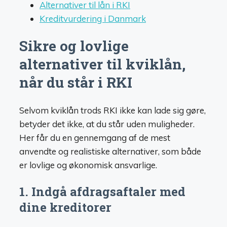
Alternativer til lån i RKI
Kreditvurdering i Danmark
Sikre og lovlige
alternativer til kviklån,
når du står i RKI
Selvom kviklån trods RKI ikke kan lade sig gøre,
betyder det ikke, at du står uden muligheder.
Her får du en gennemgang af de mest
anvendte og realistiske alternativer, som både
er lovlige og økonomisk ansvarlige.
1. Indgå afdragsaftaler med
dine kreditorer