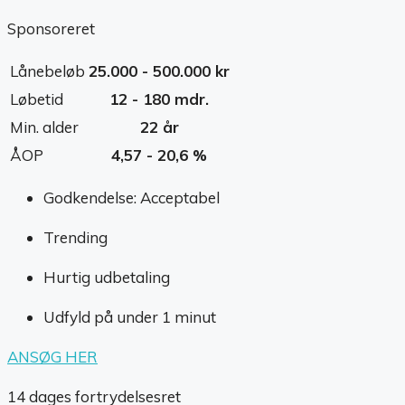
Sponsoreret
Lånebeløb
25.000 - 500.000 kr
Løbetid
12 - 180 mdr.
Min. alder
22 år
ÅOP
4,57 - 20,6 %
Godkendelse: Acceptabel
Trending
Hurtig udbetaling
Udfyld på under 1 minut
ANSØG HER
14 dages fortrydelsesret