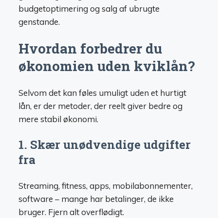
budgetoptimering og salg af ubrugte
genstande.
Hvordan forbedrer du
økonomien uden kviklån?
Selvom det kan føles umuligt uden et hurtigt
lån, er der metoder, der reelt giver bedre og
mere stabil økonomi.
1. Skær unødvendige udgifter
fra
Streaming, fitness, apps, mobilabonnementer,
software – mange har betalinger, de ikke
bruger. Fjern alt overflødigt.