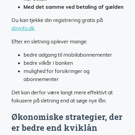
Med det samme ved betaling af gælden
Du kan tjekke din registrering gratis på
dininfo.dk
.
Efter en sletning oplever mange:
bedre adgang til mobilabonnementer
bedre vilkår i banken
mulighed for forsikringer og
abonnementer
Det kan derfor være langt mere effektivt at
fokusere på sletning end at søge nye lån.
Økonomiske strategier, der
er bedre end kviklån