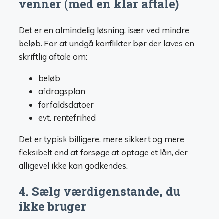
venner (med en klar aftale)
Det er en almindelig løsning, især ved mindre
beløb. For at undgå konflikter bør der laves en
skriftlig aftale om:
beløb
afdragsplan
forfaldsdatoer
evt. rentefrihed
Det er typisk billigere, mere sikkert og mere
fleksibelt end at forsøge at optage et lån, der
alligevel ikke kan godkendes.
4. Sælg værdigenstande, du
ikke bruger