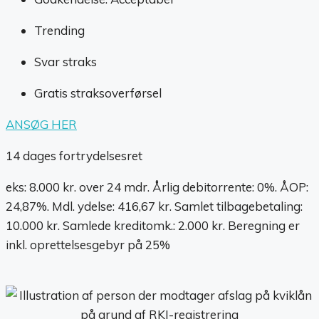
Trending
Svar straks
Gratis straksoverførsel
ANSØG HER
14 dages fortrydelsesret
eks: 8.000 kr. over 24 mdr. Årlig debitorrente: 0%. ÅOP:
24,87%. Mdl. ydelse: 416,67 kr. Samlet tilbagebetaling:
10.000 kr. Samlede kreditomk.: 2.000 kr. Beregning er
inkl. oprettelsesgebyr på 25%