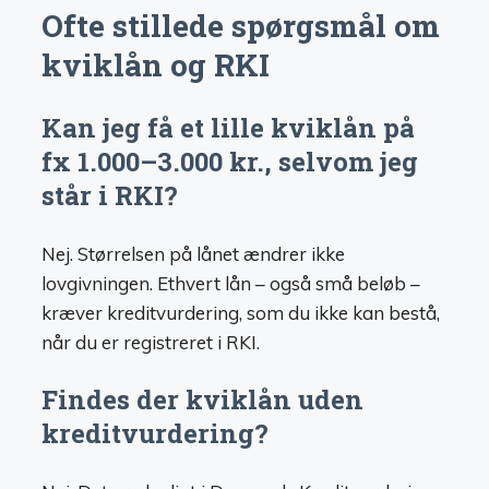
Ofte stillede spørgsmål om
kviklån og RKI
Kan jeg få et lille kviklån på
fx 1.000–3.000 kr., selvom jeg
står i RKI?
Nej. Størrelsen på lånet ændrer ikke
lovgivningen. Ethvert lån – også små beløb –
kræver kreditvurdering, som du ikke kan bestå,
når du er registreret i RKI.
Findes der kviklån uden
kreditvurdering?