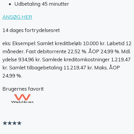
Udbetaling 45 minutter
ANSØG HER
14 dages fortrydelsesret
eks: Eksempel: Samlet kreditbeløb 10.000 kr. Løbetid 12
måneder. Fast debitorrente 22,52 %. ÅOP 24,99 %. Mdl.
ydelse 934,96 kr. Samlede kreditomkostninger 1.219,47
kr. Samlet tilbagebetaling 11.219,47 kr. Maks. ÅOP
24,99 %.
Brugernes favorit
★★★★