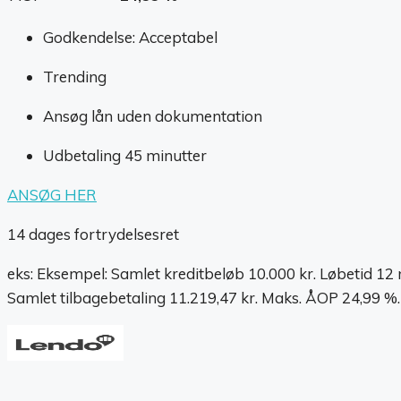
Godkendelse: Acceptabel
Trending
Ansøg lån uden dokumentation
Udbetaling 45 minutter
ANSØG HER
14 dages fortrydelsesret
eks: Eksempel: Samlet kreditbeløb 10.000 kr. Løbetid 12
Samlet tilbagebetaling 11.219,47 kr. Maks. ÅOP 24,99 %.