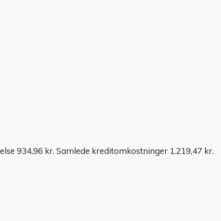
else 934,96 kr. Samlede kreditomkostninger 1.219,47 kr.