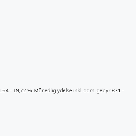
64 - 19,72 %. Månedlig ydelse inkl. adm. gebyr 871 -