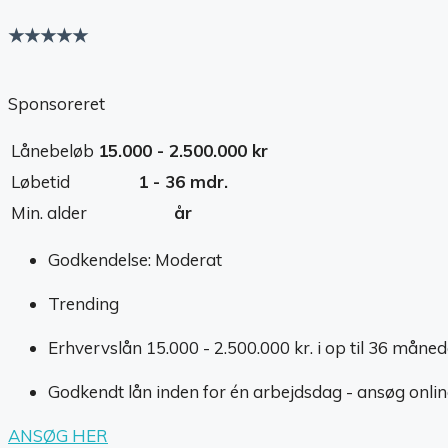
★★★★★
Sponsoreret
Lånebeløb
15.000 - 2.500.000 kr
Løbetid
1 - 36 mdr.
Min. alder
år
Godkendelse: Moderat
Trending
Erhvervslån 15.000 - 2.500.000 kr. i op til 36 måned
Godkendt lån inden for én arbejdsdag - ansøg onlin
ANSØG HER