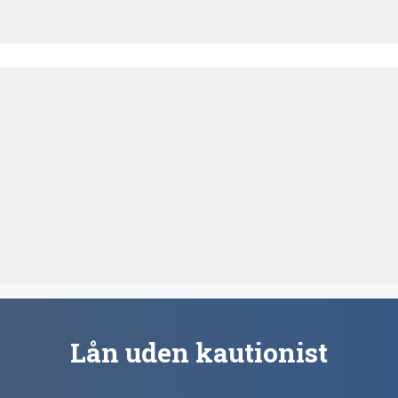
Lån uden kautionist