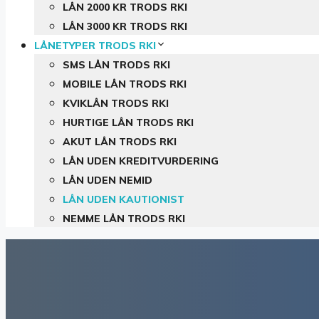
LÅN 2000 KR TRODS RKI
LÅN 3000 KR TRODS RKI
LÅNETYPER TRODS RKI
SMS LÅN TRODS RKI
MOBILE LÅN TRODS RKI
KVIKLÅN TRODS RKI
HURTIGE LÅN TRODS RKI
AKUT LÅN TRODS RKI
LÅN UDEN KREDITVURDERING
LÅN UDEN NEMID
LÅN UDEN KAUTIONIST
NEMME LÅN TRODS RKI