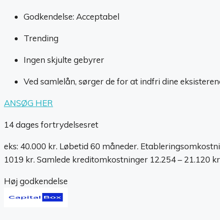
Godkendelse: Acceptabel
Trending
Ingen skjulte gebyrer
Ved samlelån, sørger de for at indfri dine eksisteren
ANSØG HER
14 dages fortrydelsesret
eks: 40.000 kr. Løbetid 60 måneder. Etableringsomkostni
1019 kr. Samlede kreditomkostninger 12.254 – 21.120 kr.
Høj godkendelse