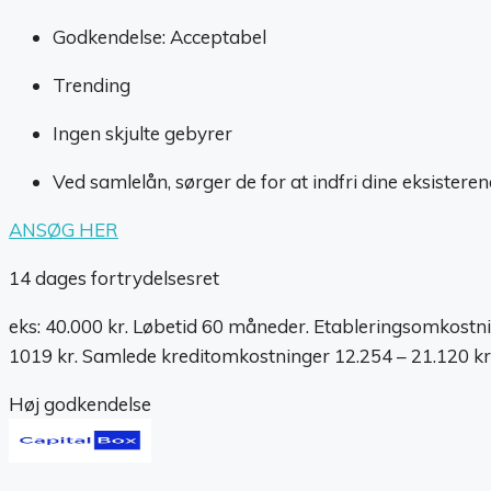
Godkendelse: Acceptabel
Trending
Ingen skjulte gebyrer
Ved samlelån, sørger de for at indfri dine eksisteren
ANSØG HER
14 dages fortrydelsesret
eks: 40.000 kr. Løbetid 60 måneder. Etableringsomkostni
1019 kr. Samlede kreditomkostninger 12.254 – 21.120 kr.
Høj godkendelse