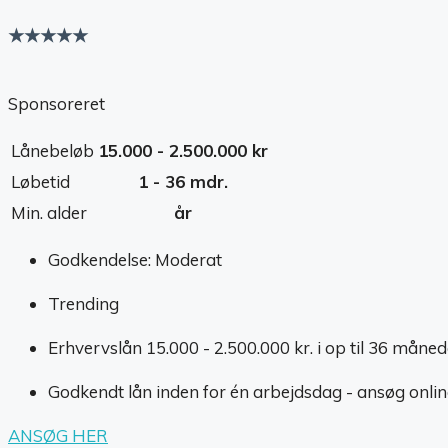
★★★★★
Sponsoreret
Lånebeløb
15.000 - 2.500.000 kr
Løbetid
1 - 36 mdr.
Min. alder
år
Godkendelse: Moderat
Trending
Erhvervslån 15.000 - 2.500.000 kr. i op til 36 måned
Godkendt lån inden for én arbejdsdag - ansøg onlin
ANSØG HER