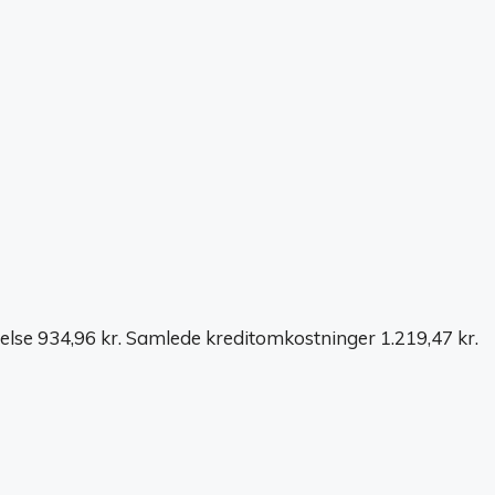
else 934,96 kr. Samlede kreditomkostninger 1.219,47 kr.