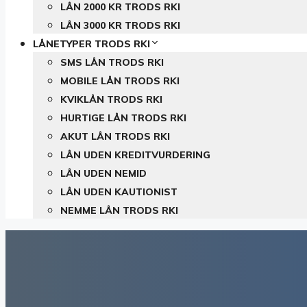
LÅN 2000 KR TRODS RKI
LÅN 3000 KR TRODS RKI
LÅNETYPER TRODS RKI
SMS LÅN TRODS RKI
MOBILE LÅN TRODS RKI
KVIKLÅN TRODS RKI
HURTIGE LÅN TRODS RKI
AKUT LÅN TRODS RKI
LÅN UDEN KREDITVURDERING
LÅN UDEN NEMID
LÅN UDEN KAUTIONIST
NEMME LÅN TRODS RKI