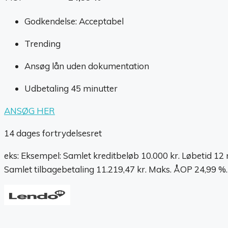
Godkendelse: Acceptabel
Trending
Ansøg lån uden dokumentation
Udbetaling 45 minutter
ANSØG HER
14 dages fortrydelsesret
eks: Eksempel: Samlet kreditbeløb 10.000 kr. Løbetid 12
Samlet tilbagebetaling 11.219,47 kr. Maks. ÅOP 24,99 %.