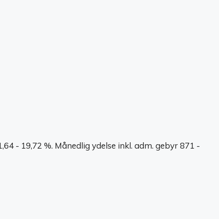
64 - 19,72 %. Månedlig ydelse inkl. adm. gebyr 871 -